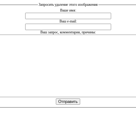
Запросить удаление этого изображения
Ваше имя:
Ваш e-mail:
Ваш запрос, комментарии, причины: