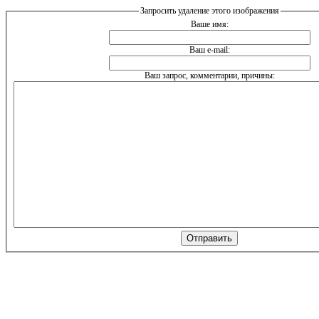
Запросить удаление этого изображения
Ваше имя:
Ваш e-mail:
Ваш запрос, комментарии, причины: