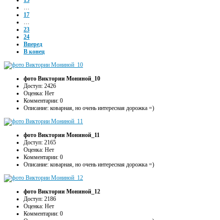
13
…
17
…
23
24
Вперед
В конец
фото Виктории Мониной_10
Доступ: 2426
Оценка: Нет
Комментарии: 0
Описание: коварная, но очень интересная дорожка =)
фото Виктории Мониной_11
Доступ: 2165
Оценка: Нет
Комментарии: 0
Описание: коварная, но очень интересная дорожка =)
фото Виктории Мониной_12
Доступ: 2186
Оценка: Нет
Комментарии: 0