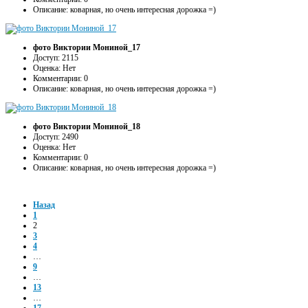
Описание: коварная, но очень интересная дорожка =)
фото Виктории Мониной_17
Доступ: 2115
Оценка: Нет
Комментарии: 0
Описание: коварная, но очень интересная дорожка =)
фото Виктории Мониной_18
Доступ: 2490
Оценка: Нет
Комментарии: 0
Описание: коварная, но очень интересная дорожка =)
Назад
1
2
3
4
…
9
…
13
…