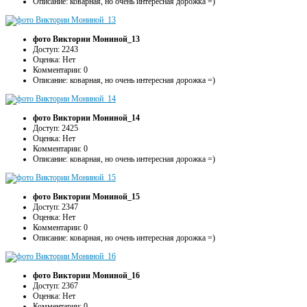
Описание: коварная, но очень интересная дорожка =)
фото Виктории Мониной_13
Доступ: 2243
Оценка: Нет
Комментарии: 0
Описание: коварная, но очень интересная дорожка =)
фото Виктории Мониной_14
Доступ: 2425
Оценка: Нет
Комментарии: 0
Описание: коварная, но очень интересная дорожка =)
фото Виктории Мониной_15
Доступ: 2347
Оценка: Нет
Комментарии: 0
Описание: коварная, но очень интересная дорожка =)
фото Виктории Мониной_16
Доступ: 2367
Оценка: Нет
Комментарии: 0