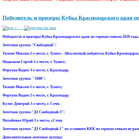
Победитель и призеры Кубка Краснодарского края по
Победитель и призеры Кубка Краснодарского края по горным гонкам 2020 года.
Зачетная группа "Свободный":
Тоскин Максим 1-е место, г. Туапсе - Абсолютный побдитель Кубка Краснодарск
Пиджаков Сергей 2-е место, г. Туапсе;
Фортуна Вадим 3-е место, г. Краснодар.
Зачетная группа "1600":
Тоскин Максим 1-е место, г. Туапсе;
Фортуна Вадим 2-е место, г. Краснодар;
Куляс Дмитрий 3-е место, г. Сочи.
Зачетная группа "Д3 Свободный-3":
Потыбенко Юрий 1-е место, г.Сочи.
Зачетная группа "Д3 Свободный-1" по условиям ККК по горным гонкам не ра
Дополнительные зачетные группы: