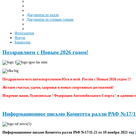
Документы по ралли
Документы по горным гонкам
Фотогалерея
Форум
Барахолка
Поздравляем с Новым 2026 годом!
Поздравляем всех автоспортсменов Юга и всей России с Новым 2026 годом !!!
Желаем счастья, удачи, здоровья и новых спортивных достижений!
Искренне ваши, Туапсинская "Федерация Автомобильного Спорта" и администра
Информационное письмо Комитета ралли РАФ №17/1
Информационное письмо Комитета ралли РАФ №17/11-21 от 10 ноября 2021 год