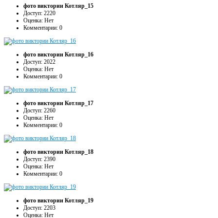
фото виктории Котляр_15
Доступ: 2220
Оценка: Нет
Комментарии: 0
фото виктории Котляр_16
Доступ: 2022
Оценка: Нет
Комментарии: 0
фото виктории Котляр_17
Доступ: 2260
Оценка: Нет
Комментарии: 0
фото виктории Котляр_18
Доступ: 2390
Оценка: Нет
Комментарии: 0
фото виктории Котляр_19
Доступ: 2203
Оценка: Нет