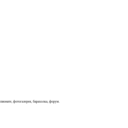
пионате, фотогалерея, барахолка, форум.