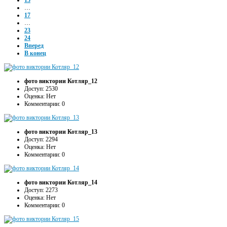
13
…
17
…
23
24
Вперед
В конец
фото виктории Котляр_12
Доступ: 2530
Оценка: Нет
Комментарии: 0
фото виктории Котляр_13
Доступ: 2294
Оценка: Нет
Комментарии: 0
фото виктории Котляр_14
Доступ: 2273
Оценка: Нет
Комментарии: 0