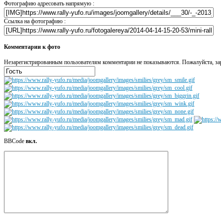
Фотографию адресовать напрямую :
Ссылка на фотографию :
Комментарии к фото
Незарегистрированным пользователям комментарии не показываются. Пожалуйста, зар
BBCode
вкл.