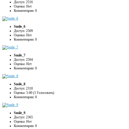
Доступ: 2516
Оценка: Нет
Комментарии: 0
Smile_6
Доступ: 2509
Оценка: Нет
Комментарии: 0
Smile_7
Доступ: 2594
Оценка: Нет
Комментарии: 0
Smile_8
Доступ: 2310
Оценка: 5.00 (1 Голосовать)
Комментарии: 0
Smile_9
Доступ: 2365
Оценка: Нет
Комментарии: 0