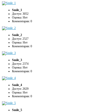
Smile_1
Доступ: 3052
Оценка: Нет
Комментарии: 0
Smile_2
Доступ: 2527
Оценка: Нет
Комментарии: 0
Smile_3
Доступ: 2374
Оценка: Нет
Комментарии: 0
Smile_4
Доступ: 2629
Оценка: Нет
Комментарии: 0
Smile_5