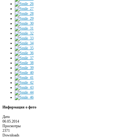
Информация о фото
Дата
06.05.2014
Просмотры
2371
Downloads