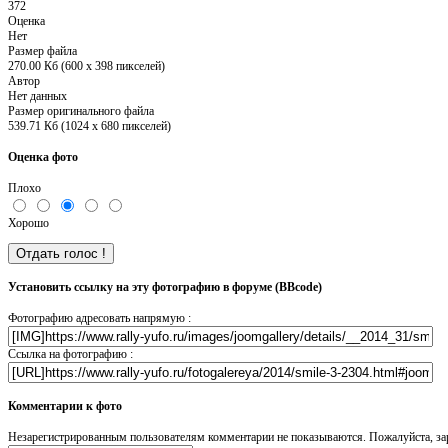
372
Оценка
Нет
Размер файла
270.00 Кб (600 x 398 пикселей)
Автор
Нет данных
Размер оригинального файла
539.71 Кб (1024 x 680 пикселей)
Оценка фото
Плохо
Хорошо
Установить ссылку на эту фотографию в форуме (BBcode)
Фотографию адресовать напрямую :
Ссылка на фотографию :
Комментарии к фото
Незарегистрированным пользователям комментарии не показываются. Пожалуйста, зар