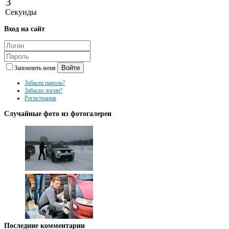
3
Секунды
Вход
на сайт
Войти
Запомнить меня
Забыли пароль?
Забыли логин?
Регистрация
Случайные
фото из фотогалереи
Последние
комментарии