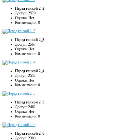
Перед гонкой 2_2
Доступ: 2579
Оценка: Нет
Комментарии: 0
Перед гонкой 2_3
Доступ: 2567
Оценка: Нет
Комментарии: 0
Перед гонкой 2_4
Доступ: 2552
Оценка: Нет
Комментарии: 0
Перед гонкой 2_5
Доступ: 2462
Оценка: Нет
Комментарии: 0
Перед гонкой 2_6
Доступ: 2303