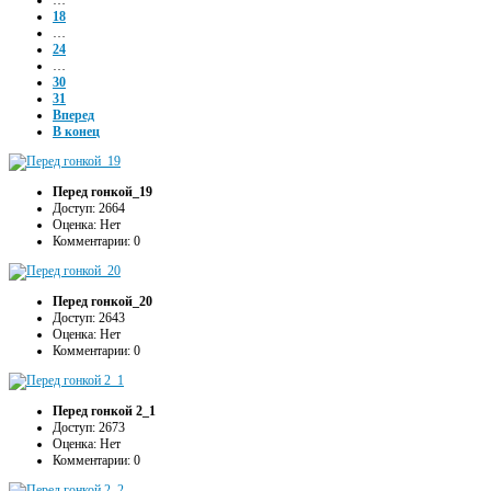
…
18
…
24
…
30
31
Вперед
В конец
Перед гонкой_19
Доступ: 2664
Оценка: Нет
Комментарии: 0
Перед гонкой_20
Доступ: 2643
Оценка: Нет
Комментарии: 0
Перед гонкой 2_1
Доступ: 2673
Оценка: Нет
Комментарии: 0