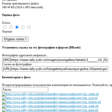
Размер оригинального файла
540.44 Кб (1024 x 683 пикселей)
Оценка фото
Плохо
Хорошо
Установить ссылку на эту фотографию в форуме (BBcode)
Фотографию адресовать напрямую :
Ссылка на фотографию :
Комментарии к фото
Незарегистрированным пользователям комментарии не показываются. Пожалуйста, зар