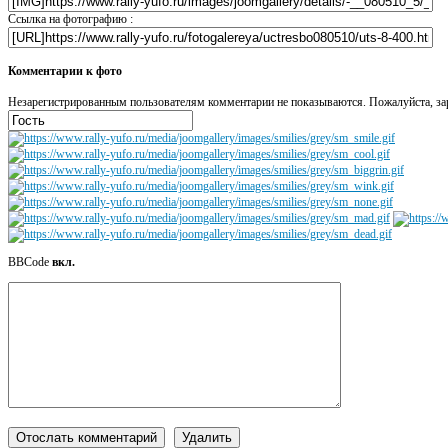
Ссылка на фотографию :
Комментарии к фото
Незарегистрированным пользователям комментарии не показываются. Пожалуйста, зар
BBCode
вкл.