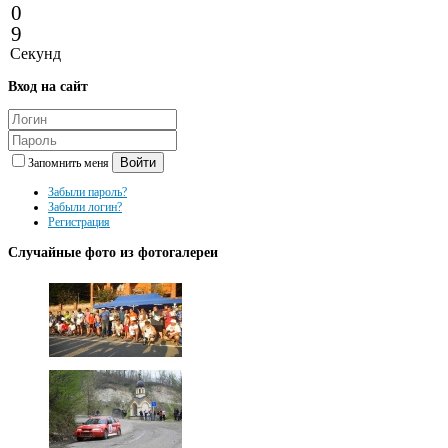
0
9
Секунд
Вход
на сайт
Войти
Запомнить меня
Забыли пароль?
Забыли логин?
Регистрация
Случайные
фото из фотогалереи