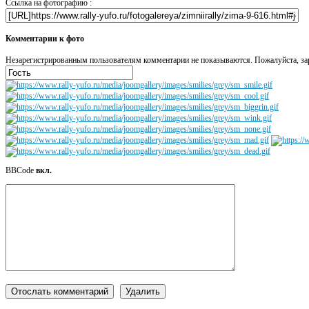
Ссылка на фотографию :
Комментарии к фото
Незарегистрированным пользователям комментарии не показываются. Пожалуйста, зар
BBCode
вкл.