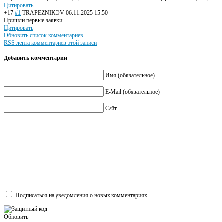
Цитировать
+17
#1
TRAPEZNIKOV
06.11.2025 15:50
Пришли первые заявки.
Цитировать
Обновить список комментариев
RSS лента комментариев этой записи
Добавить комментарий
Имя (обязательное)
E-Mail (обязательное)
Сайт
Подписаться на уведомления о новых комментариях
Обновить