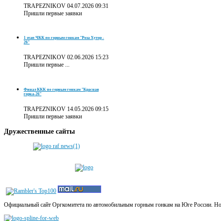
TRAPEZNIKOV
04.07.2026 09:31
Пришли первые заявки
1 этап ЧКК по горным гонкам "Роза Хутор -
26"
TRAPEZNIKOV
02.06.2026 15:23
Пришли первые ...
Финал ККК по горным гонкам "Красная
горка-26"
TRAPEZNIKOV
14.05.2026 09:15
Пришли первые заявки
Дружественные
сайты
Официальный сайт Оргкомитета по автомобильным горным гонкам на Юге России. Новос