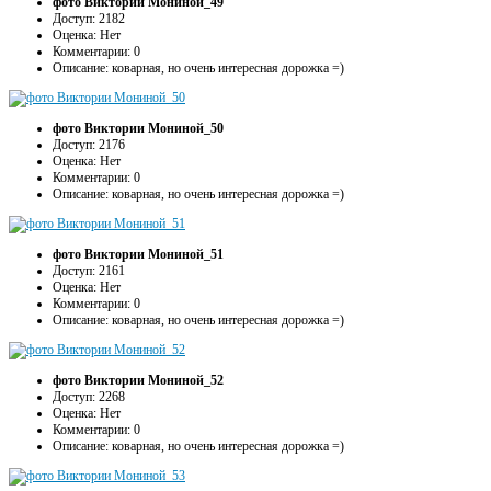
фото Виктории Мониной_49
Доступ: 2182
Оценка: Нет
Комментарии: 0
Описание: коварная, но очень интересная дорожка =)
фото Виктории Мониной_50
Доступ: 2176
Оценка: Нет
Комментарии: 0
Описание: коварная, но очень интересная дорожка =)
фото Виктории Мониной_51
Доступ: 2161
Оценка: Нет
Комментарии: 0
Описание: коварная, но очень интересная дорожка =)
фото Виктории Мониной_52
Доступ: 2268
Оценка: Нет
Комментарии: 0
Описание: коварная, но очень интересная дорожка =)