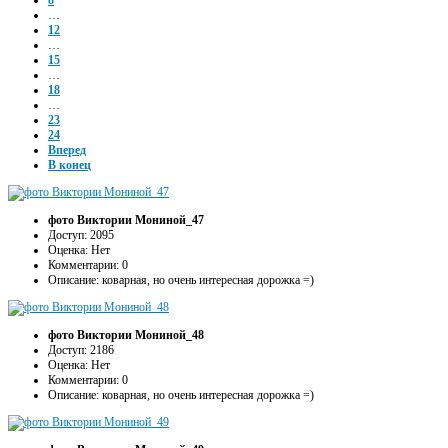
8
…
12
…
15
…
18
…
23
24
Вперед
В конец
фото Виктории Мониной_47
Доступ: 2095
Оценка: Нет
Комментарии: 0
Описание: коварная, но очень интересная дорожка =)
фото Виктории Мониной_48
Доступ: 2186
Оценка: Нет
Комментарии: 0
Описание: коварная, но очень интересная дорожка =)