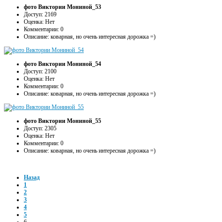
фото Виктории Мониной_53
Доступ: 2169
Оценка: Нет
Комментарии: 0
Описание: коварная, но очень интересная дорожка =)
фото Виктории Мониной_54
Доступ: 2100
Оценка: Нет
Комментарии: 0
Описание: коварная, но очень интересная дорожка =)
фото Виктории Мониной_55
Доступ: 2305
Оценка: Нет
Комментарии: 0
Описание: коварная, но очень интересная дорожка =)
Назад
1
2
3
4
5