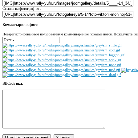
Ссылка на фотографию :
Комментарии к фото
Незарегистрированным пользователям комментарии не показываются. Пожалуйста, зар
BBCode
вкл.