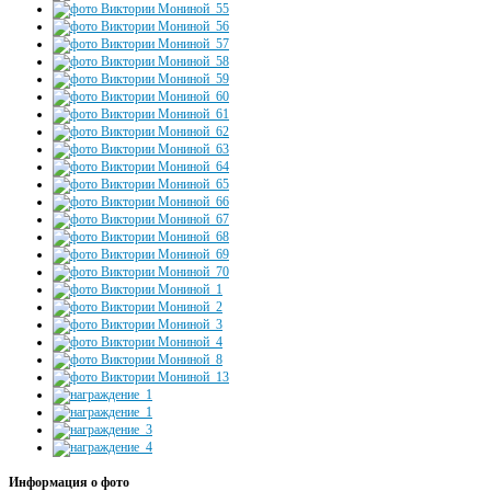
Информация о фото