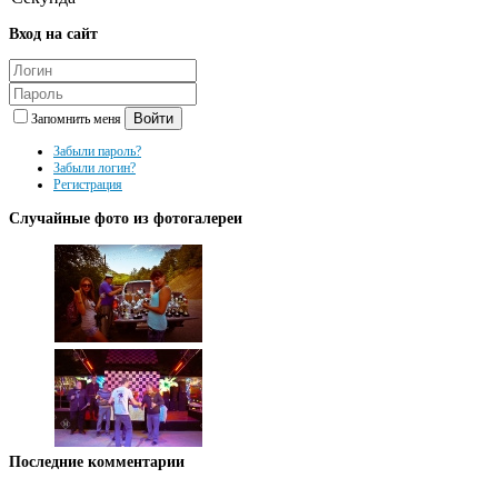
Вход
на сайт
Войти
Запомнить меня
Забыли пароль?
Забыли логин?
Регистрация
Случайные
фото из фотогалереи
Последние
комментарии