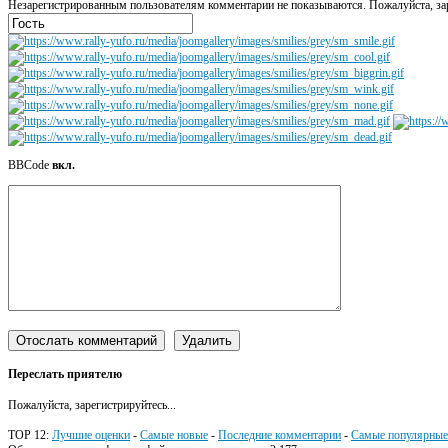
Незарегистрированным пользователям комментарии не показываются. Пожалуйста, зар
BBCode
вкл.
Переслать приятелю
Пожалуйста, зарегистрируйтесь...
TOP 12:
Лучшие оценки
-
Самые новые
-
Последние комментарии
-
Самые популярные