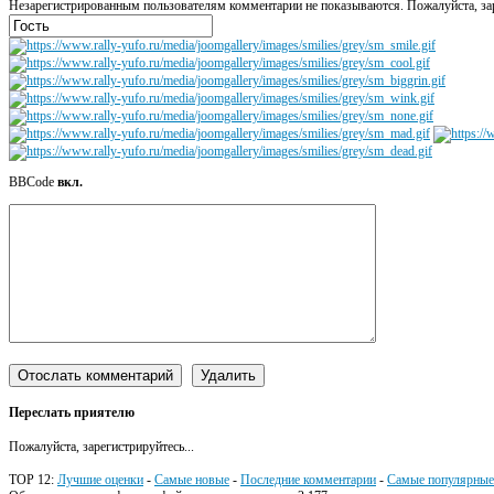
Незарегистрированным пользователям комментарии не показываются. Пожалуйста, зар
BBCode
вкл.
Переслать приятелю
Пожалуйста, зарегистрируйтесь...
TOP 12:
Лучшие оценки
-
Самые новые
-
Последние комментарии
-
Самые популярные