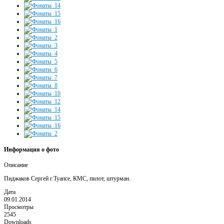
Информация о фото
Описание
Пиджаков Сергей г.Туапсе, КМС, пилот, штурман.
Дата
09.01.2014
Просмотры
2545
Downloads