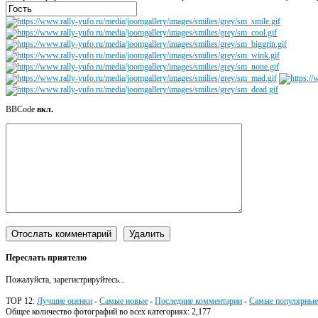
BBCode
вкл.
Переслать приятелю
Пожалуйста, зарегистрируйтесь...
TOP 12:
Лучшие оценки
-
Самые новые
-
Последние комментарии
-
Самые популярные
Общее количество фотографий во всех категориях: 2,177