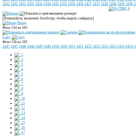
2432
2432
2433
2433
2434
2434
2435
2435
2436
2436
2437
2437
2438
2438
2439
2439
2
[Пожалуйста, включите JavaScript, чтобы видеть слайдшоу]
Назад
Фото 154 из 165
След.
Фото 156 из 165
2447
2447
2448
2448
2449
2449
2450
2450
2451
2451
2452
2452
2453
2453
2454
2454
2