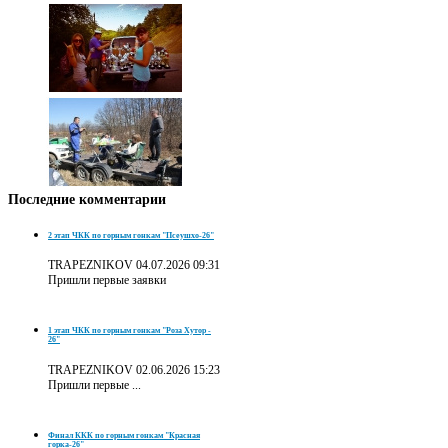
Последние
комментарии
2 этап ЧКК по горным гонкам "Псеушхо-26"
TRAPEZNIKOV
04.07.2026 09:31
Пришли первые заявки
1 этап ЧКК по горным гонкам "Роза Хутор -
26"
TRAPEZNIKOV
02.06.2026 15:23
Пришли первые ...
Финал ККК по горным гонкам "Красная
горка-26"