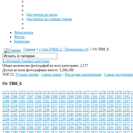
Документы по ралли
Документы по горным гонкам
Фотогалерея
Форум
Барахолка
Главная
»
2 этап ОЧКК гг "Лермонтово-14"
» От ТВИ_6
К обзорной странице категории
Общее количество фотографий во всех категориях: 2,177
Доступ ко всем фотографиям вместе: 5,260,200
TOP 12:
Лучшие оценки
-
Самые новые
-
Последние комментарии
-
Самые популярные
От ТВИ_6
2172
2172
2173
2173
2174
2174
2175
2175
2176
2176
2177
2177
2178
2178
2179
2179
2
2186
2186
2187
2187
2188
2188
2189
2189
2190
2190
2191
2191
2192
2192
2193
2193
2
2200
2200
2201
2201
2202
2202
2203
2203
2204
2204
2205
2205
2206
2206
2207
2207
2
2214
2214
2215
2215
2216
2216
2217
2217
2218
2218
2219
2219
2220
2220
2221
2221
2
2228
2228
2229
2229
2230
2230
2231
2231
2232
2232
2233
2233
2234
2234
2235
2235
2
2242
2242
2243
2243
2244
2244
2245
2245
2246
2246
2247
2247
2248
2248
2249
2249
2
2256
2256
2257
2257
2258
2258
2259
2259
2260
2260
2261
2261
2262
2262
2263
2263
2
2270
2270
2271
2271
2272
2272
2273
2273
2274
2274
2275
2275
2276
2276
2277
2277
2
2285
2285
2286
2286
2287
2287
2288
2288
2289
2289
2290
2290
2291
2291
2292
2292
2
2299
2299
2300
2300
2301
2301
2421
2421
2422
2422
2423
2423
2424
2424
2425
2425
2