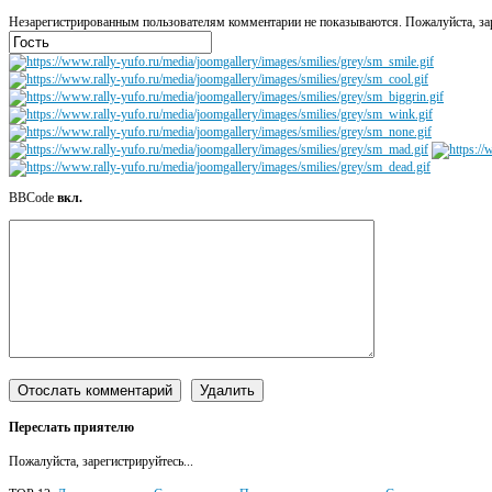
Незарегистрированным пользователям комментарии не показываются. Пожалуйста, зар
BBCode
вкл.
Переслать приятелю
Пожалуйста, зарегистрируйтесь...