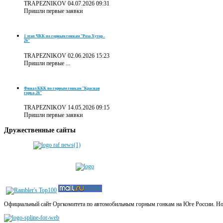
TRAPEZNIKOV
04.07.2026 09:31
Пришли первые заявки
1 этап ЧКК по горным гонкам "Роза Хутор -
26"
TRAPEZNIKOV
02.06.2026 15:23
Пришли первые ...
Финал ККК по горным гонкам "Красная
горка-26"
TRAPEZNIKOV
14.05.2026 09:15
Пришли первые заявки
Дружественные
сайты
Официальный сайт Оргкомитета по автомобильным горным гонкам на Юге России. Новос