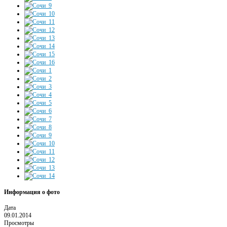
Информация о фото
Дата
09.01.2014
Просмотры