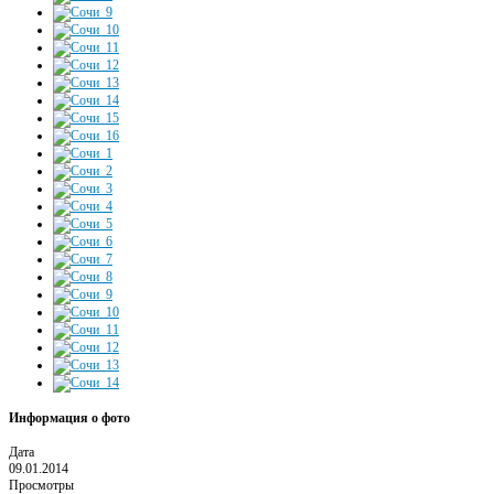
Информация о фото
Дата
09.01.2014
Просмотры