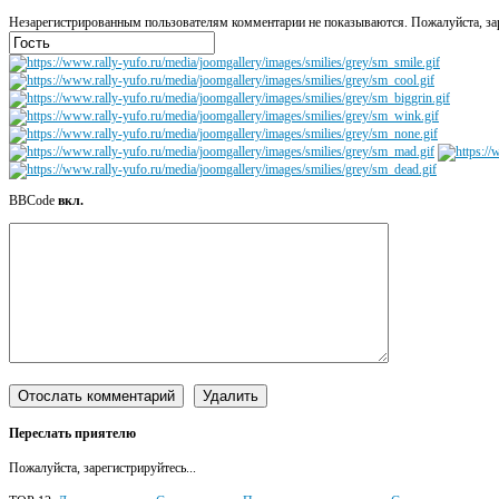
Незарегистрированным пользователям комментарии не показываются. Пожалуйста, зар
BBCode
вкл.
Переслать приятелю
Пожалуйста, зарегистрируйтесь...