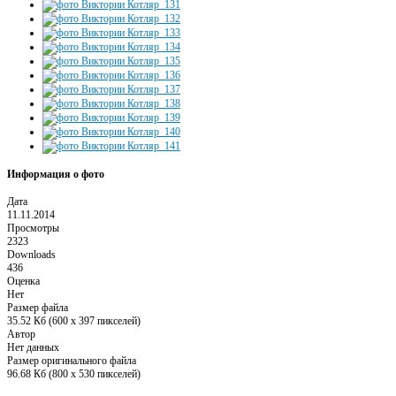
Информация о фото
Дата
11.11.2014
Просмотры
2323
Downloads
436
Оценка
Нет
Размер файла
35.52 Кб (600 x 397 пикселей)
Автор
Нет данных
Размер оригинального файла
96.68 Кб (800 x 530 пикселей)