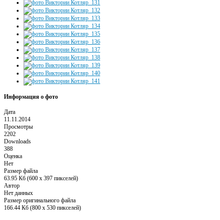
Информация о фото
Дата
11.11.2014
Просмотры
2202
Downloads
388
Оценка
Нет
Размер файла
63.95 Кб (600 x 397 пикселей)
Автор
Нет данных
Размер оригинального файла
166.44 Кб (800 x 530 пикселей)