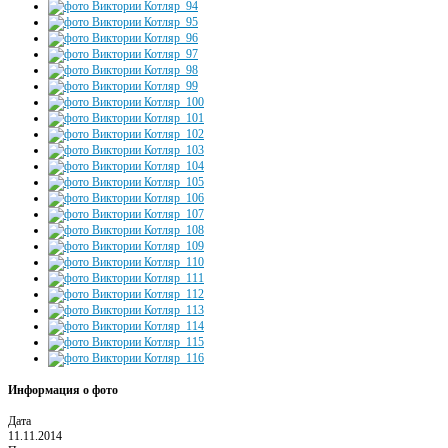
Информация о фото
Дата
11.11.2014