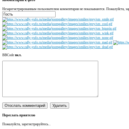
Незарегистрированным пользователям комментарии не показываются. Пожалуйста, зар
BBCode
вкл.
Переслать приятелю
Пожалуйста, зарегистрируйтесь...