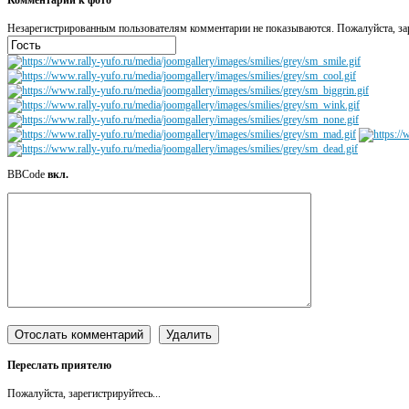
Незарегистрированным пользователям комментарии не показываются. Пожалуйста, зар
BBCode
вкл.
Переслать приятелю
Пожалуйста, зарегистрируйтесь...