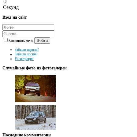
0
Секунд
Вход
на сайт
Войти
Запомнить меня
Забыли пароль?
Забыли логин?
Регистрация
Случайные
фото из фотогалереи
Последние
комментарии