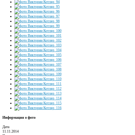
Информация о фото
Дата
11.11.2014