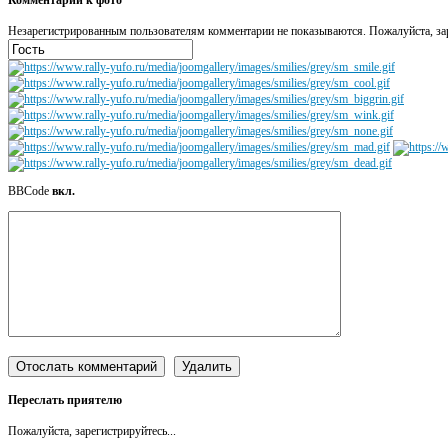
Незарегистрированным пользователям комментарии не показываются. Пожалуйста, зар
BBCode
вкл.
Переслать приятелю
Пожалуйста, зарегистрируйтесь...