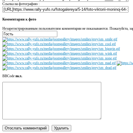
Ссылка на фотографию :
Комментарии к фото
Незарегистрированным пользователям комментарии не показываются. Пожалуйста, зар
BBCode
вкл.