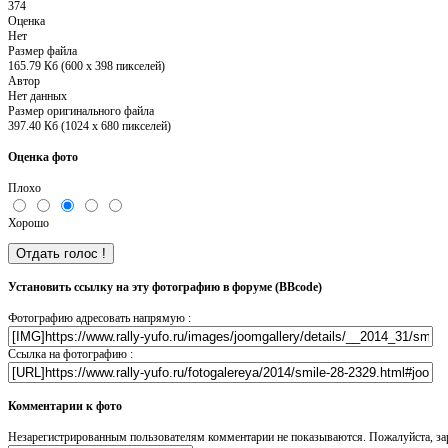
374
Оценка
Нет
Размер файла
165.79 Кб (600 x 398 пикселей)
Автор
Нет данных
Размер оригинального файла
397.40 Кб (1024 x 680 пикселей)
Оценка фото
Плохо
Хорошо
Установить ссылку на эту фотографию в форуме (BBcode)
Фотографию адресовать напрямую :
Ссылка на фотографию :
Комментарии к фото
Незарегистрированным пользователям комментарии не показываются. Пожалуйста, зар