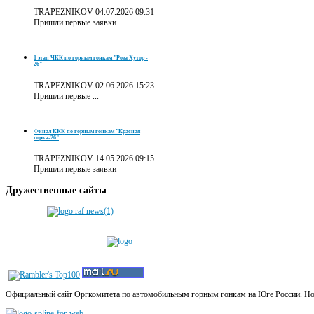
TRAPEZNIKOV
04.07.2026 09:31
Пришли первые заявки
1 этап ЧКК по горным гонкам "Роза Хутор -
26"
TRAPEZNIKOV
02.06.2026 15:23
Пришли первые ...
Финал ККК по горным гонкам "Красная
горка-26"
TRAPEZNIKOV
14.05.2026 09:15
Пришли первые заявки
Дружественные
сайты
Официальный сайт Оргкомитета по автомобильным горным гонкам на Юге России. Новос