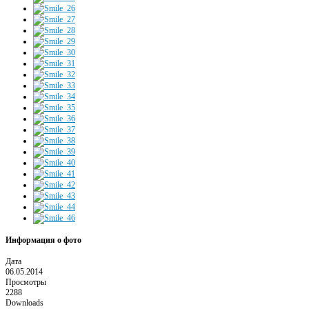
Информация о фото
Дата
06.05.2014
Просмотры
2288
Downloads