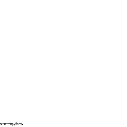
егистрируйтесь...