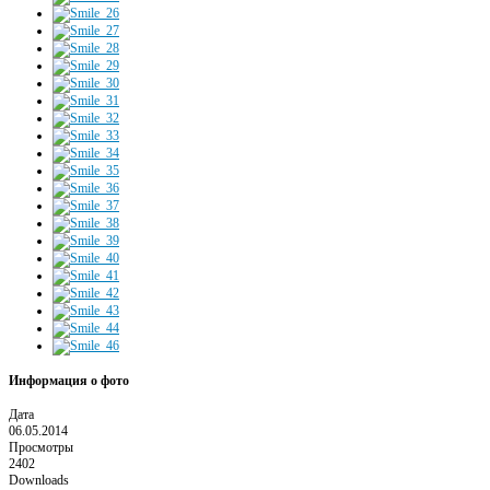
Информация о фото
Дата
06.05.2014
Просмотры
2402
Downloads