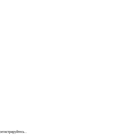
егистрируйтесь...