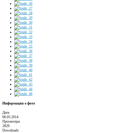
Информация о фото
Дата
06.05.2014
Просмотры
2829
Downloads