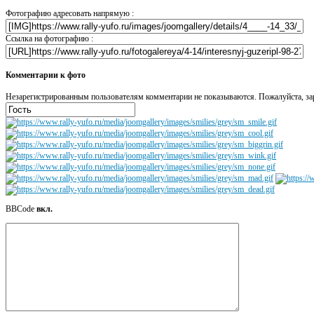
Фотографию адресовать напрямую :
Ссылка на фотографию :
Комментарии к фото
Незарегистрированным пользователям комментарии не показываются. Пожалуйста, зар
BBCode
вкл.