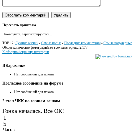
Переслать приятелю
Пожалуйста, зарегистрируйтесь...
TOP 12:
Лучшие оценки
-
Самые новые
-
Последние комментарии
-
Самые популярные
Общее количество фотографий во всех категориях: 2,177
К обзорной странице категории
В
барахолке
Нет сообщений для показа
Последнее
сообщение на форуме
Нет сообщений для показа
2
этап ЧКК по горным гонкам
Гонка началась. Все ОК!
1
5
Часов