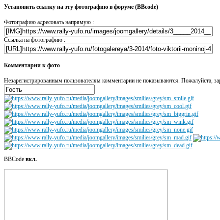
Установить ссылку на эту фотографию в форуме (BBcode)
Фотографию адресовать напрямую :
Ссылка на фотографию :
Комментарии к фото
Незарегистрированным пользователям комментарии не показываются. Пожалуйста, зар
BBCode
вкл.