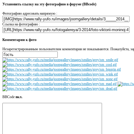
Установить ссылку на эту фотографию в форуме (BBcode)
Фотографию адресовать напрямую :
Ссылка на фотографию :
Комментарии к фото
Незарегистрированным пользователям комментарии не показываются. Пожалуйста, зар
BBCode
вкл.