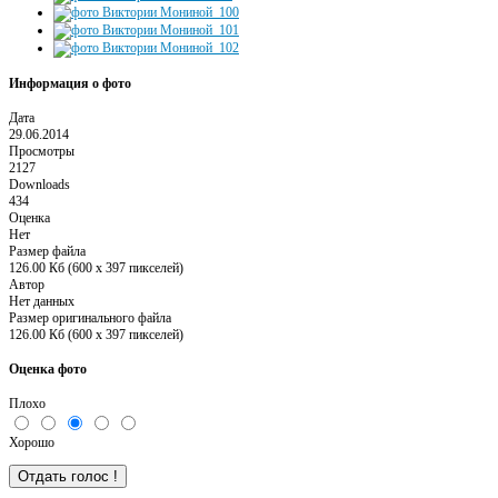
Информация о фото
Дата
29.06.2014
Просмотры
2127
Downloads
434
Оценка
Нет
Размер файла
126.00 Кб (600 x 397 пикселей)
Автор
Нет данных
Размер оригинального файла
126.00 Кб (600 x 397 пикселей)
Оценка фото
Плохо
Хорошо