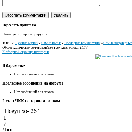
Переслать приятелю
Пожалуйста, зарегистрируйтесь...
TOP 12:
Лучшие оценки
-
Самые новые
-
Последние комментарии
-
Самые популярные
Общее количество фотографий во всех категориях: 2,177
К обзорной странице категории
В
барахолке
Нет сообщений для показа
Последнее
сообщение на форуме
Нет сообщений для показа
2
этап ЧКК по горным гонкам
"Псеушхо- 26"
1
7
Часов