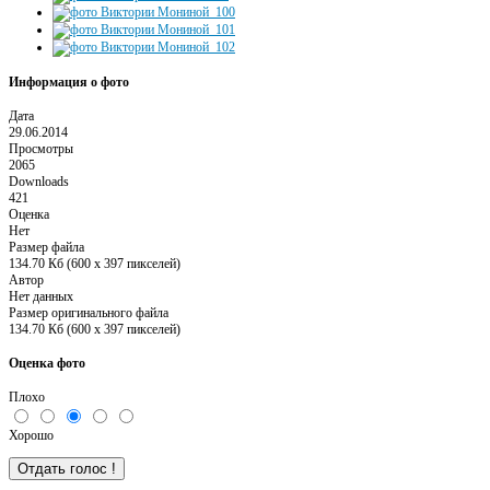
Информация о фото
Дата
29.06.2014
Просмотры
2065
Downloads
421
Оценка
Нет
Размер файла
134.70 Кб (600 x 397 пикселей)
Автор
Нет данных
Размер оригинального файла
134.70 Кб (600 x 397 пикселей)
Оценка фото
Плохо
Хорошо