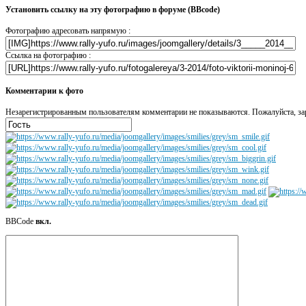
Установить ссылку на эту фотографию в форуме (BBcode)
Фотографию адресовать напрямую :
Ссылка на фотографию :
Комментарии к фото
Незарегистрированным пользователям комментарии не показываются. Пожалуйста, зар
BBCode
вкл.