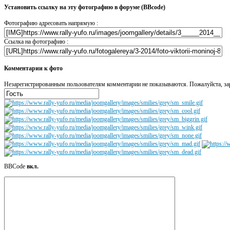
Установить ссылку на эту фотографию в форуме (BBcode)
Фотографию адресовать напрямую :
Ссылка на фотографию :
Комментарии к фото
Незарегистрированным пользователям комментарии не показываются. Пожалуйста, зар
BBCode
вкл.