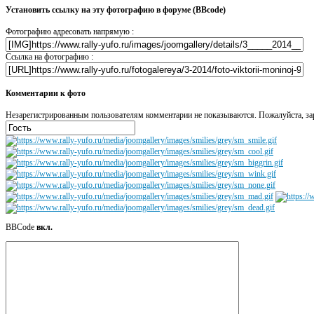
Установить ссылку на эту фотографию в форуме (BBcode)
Фотографию адресовать напрямую :
Ссылка на фотографию :
Комментарии к фото
Незарегистрированным пользователям комментарии не показываются. Пожалуйста, зар
BBCode
вкл.