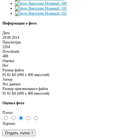
Информация о фото
Дата
29.06.2014
Просмотры
2264
Downloads
488
Оценка
Нет
Размер файла
91.61 Кб (600 x 400 пикселей)
Автор
Нет данных
Размер оригинального файла
91.61 Кб (600 x 400 пикселей)
Оценка фото
Плохо
Хорошо