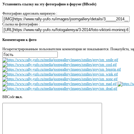
Установить ссылку на эту фотографию в форуме (BBcode)
Фотографию адресовать напрямую :
Ссылка на фотографию :
Комментарии к фото
Незарегистрированным пользователям комментарии не показываются. Пожалуйста, зар
BBCode
вкл.