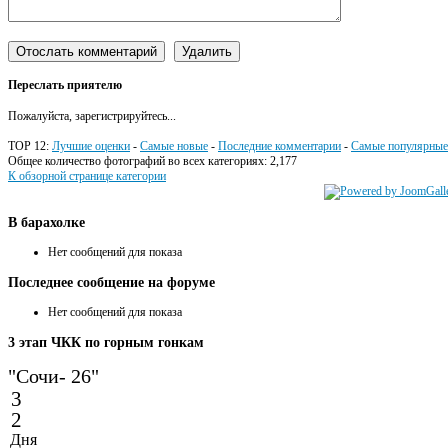
Переслать приятелю
Пожалуйста, зарегистрируйтесь...
TOP 12:
Лучшие оценки
-
Самые новые
-
Последние комментарии
-
Самые популярные
Общее количество фотографий во всех категориях: 2,177
К обзорной странице категории
В
барахолке
Нет сообщений для показа
Последнее
сообщение на форуме
Нет сообщений для показа
3
этап ЧКК по горным гонкам
"Сочи- 26"
3
2
Дня