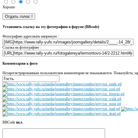
Хорошо
Установить ссылку на эту фотографию в форуме (BBcode)
Фотографию адресовать напрямую :
Ссылка на фотографию :
Комментарии к фото
Незарегистрированным пользователям комментарии не показываются. Пожалуйста, зар
BBCode
вкл.