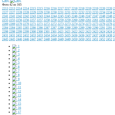
След.
Фото 42 из 165
2213
2213
2214
2214
2215
2215
2216
2216
2217
2217
2218
2218
2219
2219
2220
2220
2
2227
2227
2228
2228
2229
2229
2230
2230
2231
2231
2232
2232
2233
2233
2234
2234
2
2241
2241
2242
2242
2243
2243
2244
2244
2245
2245
2246
2246
2247
2247
2248
2248
2
2255
2255
2256
2256
2257
2257
2258
2258
2259
2259
2260
2260
2261
2261
2262
2262
2
2269
2269
2270
2270
2271
2271
2272
2272
2273
2273
2274
2274
2275
2275
2276
2276
2
2284
2284
2285
2285
2286
2286
2287
2287
2288
2288
2289
2289
2290
2290
2291
2291
2
2298
2298
2299
2299
2300
2300
2301
2301
2421
2421
2422
2422
2423
2423
2424
2424
2
2431
2431
2432
2432
2433
2433
2434
2434
2435
2435
2436
2436
2437
2437
2438
2438
2
2445
2445
2446
2446
2447
2447
2448
2448
2449
2449
2450
2450
2451
2451
2452
2452
2