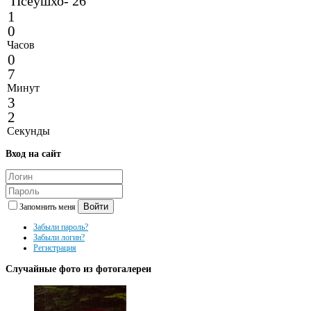
"Псеушхо- 26"
1
0
Часов
0
7
Минут
3
2
Секунды
Вход
на сайт
Войти
Запомнить меня
Забыли пароль?
Забыли логин?
Регистрация
Случайные
фото из фотогалереи