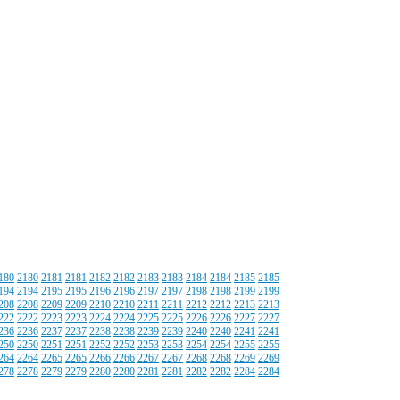
180
2180
2181
2181
2182
2182
2183
2183
2184
2184
2185
2185
194
2194
2195
2195
2196
2196
2197
2197
2198
2198
2199
2199
208
2208
2209
2209
2210
2210
2211
2211
2212
2212
2213
2213
222
2222
2223
2223
2224
2224
2225
2225
2226
2226
2227
2227
236
2236
2237
2237
2238
2238
2239
2239
2240
2240
2241
2241
250
2250
2251
2251
2252
2252
2253
2253
2254
2254
2255
2255
264
2264
2265
2265
2266
2266
2267
2267
2268
2268
2269
2269
278
2278
2279
2279
2280
2280
2281
2281
2282
2282
2284
2284