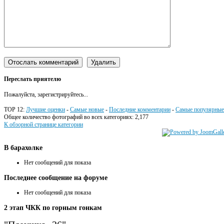
Переслать приятелю
Пожалуйста, зарегистрируйтесь...
TOP 12:
Лучшие оценки
-
Самые новые
-
Последние комментарии
-
Самые популярные
Общее количество фотографий во всех категориях: 2,177
К обзорной странице категории
В
барахолке
Нет сообщений для показа
Последнее
сообщение на форуме
Нет сообщений для показа
2
этап ЧКК по горным гонкам