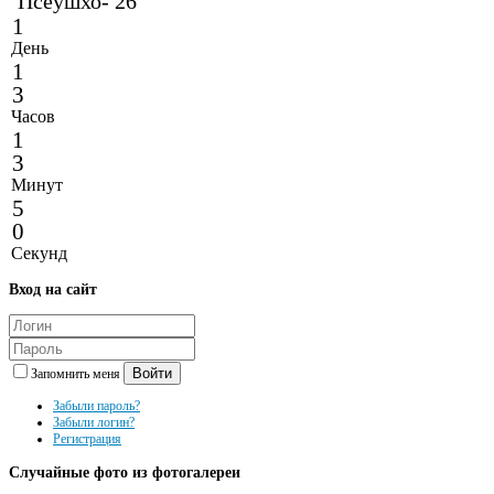
"Псеушхо- 26"
1
День
1
3
Часов
1
3
Минут
5
0
Секунд
Вход
на сайт
Войти
Запомнить меня
Забыли пароль?
Забыли логин?
Регистрация
Случайные
фото из фотогалереи