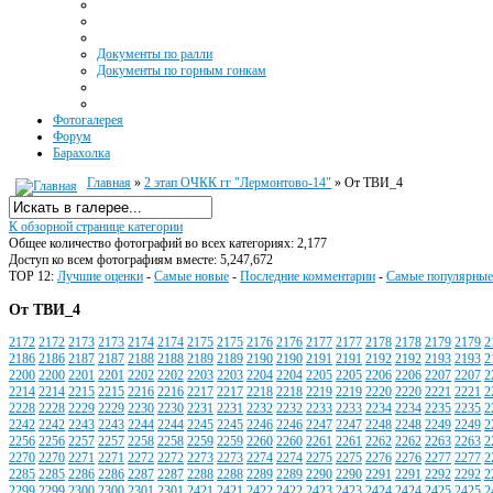
Документы по ралли
Документы по горным гонкам
Фотогалерея
Форум
Барахолка
Главная
»
2 этап ОЧКК гг "Лермонтово-14"
» От ТВИ_4
К обзорной странице категории
Общее количество фотографий во всех категориях: 2,177
Доступ ко всем фотографиям вместе: 5,247,672
TOP 12:
Лучшие оценки
-
Самые новые
-
Последние комментарии
-
Самые популярные
От ТВИ_4
2172
2172
2173
2173
2174
2174
2175
2175
2176
2176
2177
2177
2178
2178
2179
2179
2
2186
2186
2187
2187
2188
2188
2189
2189
2190
2190
2191
2191
2192
2192
2193
2193
2
2200
2200
2201
2201
2202
2202
2203
2203
2204
2204
2205
2205
2206
2206
2207
2207
2
2214
2214
2215
2215
2216
2216
2217
2217
2218
2218
2219
2219
2220
2220
2221
2221
2
2228
2228
2229
2229
2230
2230
2231
2231
2232
2232
2233
2233
2234
2234
2235
2235
2
2242
2242
2243
2243
2244
2244
2245
2245
2246
2246
2247
2247
2248
2248
2249
2249
2
2256
2256
2257
2257
2258
2258
2259
2259
2260
2260
2261
2261
2262
2262
2263
2263
2
2270
2270
2271
2271
2272
2272
2273
2273
2274
2274
2275
2275
2276
2276
2277
2277
2
2285
2285
2286
2286
2287
2287
2288
2288
2289
2289
2290
2290
2291
2291
2292
2292
2
2299
2299
2300
2300
2301
2301
2421
2421
2422
2422
2423
2423
2424
2424
2425
2425
2