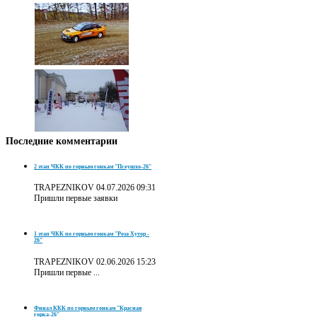
Последние
комментарии
2 этап ЧКК по горным гонкам "Псеушхо-26"
TRAPEZNIKOV
04.07.2026 09:31
Пришли первые заявки
1 этап ЧКК по горным гонкам "Роза Хутор -
26"
TRAPEZNIKOV
02.06.2026 15:23
Пришли первые ...
Финал ККК по горным гонкам "Красная
горка-26"