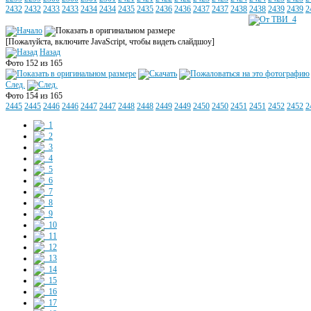
2432
2432
2433
2433
2434
2434
2435
2435
2436
2436
2437
2437
2438
2438
2439
2439
2
[Пожалуйста, включите JavaScript, чтобы видеть слайдшоу]
Назад
Фото 152 из 165
След.
Фото 154 из 165
2445
2445
2446
2446
2447
2447
2448
2448
2449
2449
2450
2450
2451
2451
2452
2452
2