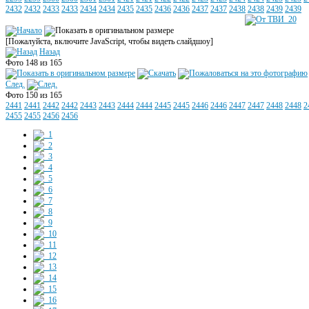
2432
2432
2433
2433
2434
2434
2435
2435
2436
2436
2437
2437
2438
2438
2439
2439
[Пожалуйста, включите JavaScript, чтобы видеть слайдшоу]
Назад
Фото 148 из 165
След.
Фото 150 из 165
2441
2441
2442
2442
2443
2443
2444
2444
2445
2445
2446
2446
2447
2447
2448
2448
2
2455
2455
2456
2456