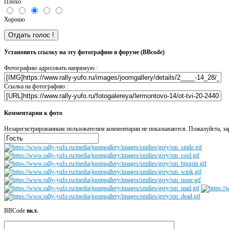
Плохо
Хорошо
Установить ссылку на эту фотографию в форуме (BBcode)
Фотографию адресовать напрямую :
Ссылка на фотографию :
Комментарии к фото
Незарегистрированным пользователям комментарии не показываются. Пожалуйста, зар
BBCode
вкл.