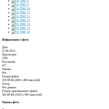
Информация о фото
Дата
25.06.2014
Просмотры
2392
Downloads
417
Оценка
Нет
Размер файла
201.08 Кб (600 x 400 пикселей)
Автор
Нет данных
Размер оригинального файла
362.86 Кб (1024 x 683 пикселей)
Оценка фото