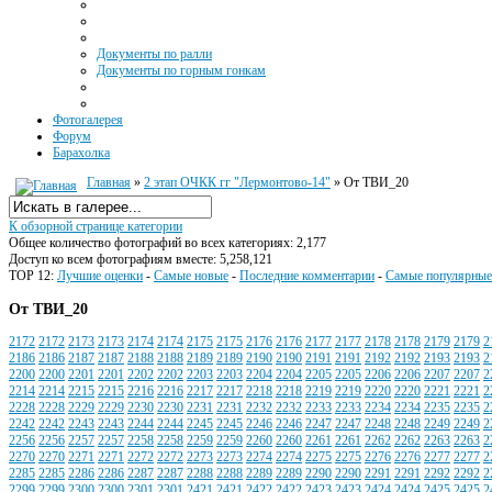
Документы по ралли
Документы по горным гонкам
Фотогалерея
Форум
Барахолка
Главная
»
2 этап ОЧКК гг "Лермонтово-14"
» От ТВИ_20
К обзорной странице категории
Общее количество фотографий во всех категориях: 2,177
Доступ ко всем фотографиям вместе: 5,258,121
TOP 12:
Лучшие оценки
-
Самые новые
-
Последние комментарии
-
Самые популярные
От ТВИ_20
2172
2172
2173
2173
2174
2174
2175
2175
2176
2176
2177
2177
2178
2178
2179
2179
2
2186
2186
2187
2187
2188
2188
2189
2189
2190
2190
2191
2191
2192
2192
2193
2193
2
2200
2200
2201
2201
2202
2202
2203
2203
2204
2204
2205
2205
2206
2206
2207
2207
2
2214
2214
2215
2215
2216
2216
2217
2217
2218
2218
2219
2219
2220
2220
2221
2221
2
2228
2228
2229
2229
2230
2230
2231
2231
2232
2232
2233
2233
2234
2234
2235
2235
2
2242
2242
2243
2243
2244
2244
2245
2245
2246
2246
2247
2247
2248
2248
2249
2249
2
2256
2256
2257
2257
2258
2258
2259
2259
2260
2260
2261
2261
2262
2262
2263
2263
2
2270
2270
2271
2271
2272
2272
2273
2273
2274
2274
2275
2275
2276
2276
2277
2277
2
2285
2285
2286
2286
2287
2287
2288
2288
2289
2289
2290
2290
2291
2291
2292
2292
2
2299
2299
2300
2300
2301
2301
2421
2421
2422
2422
2423
2423
2424
2424
2425
2425
2