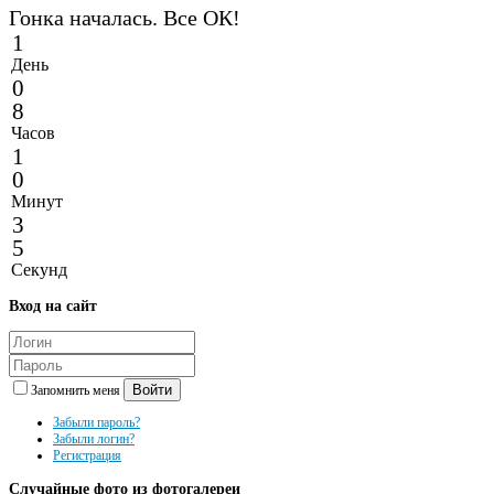
Гонка началась. Все ОК!
1
День
0
8
Часов
1
0
Минут
3
5
Секунд
Вход
на сайт
Войти
Запомнить меня
Забыли пароль?
Забыли логин?
Регистрация
Случайные
фото из фотогалереи