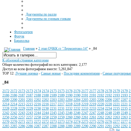
Документы по ралли
Документы по горным гонкам
Фотогалерея
Форум
Барахолка
Главная
»
2 этап ОЧКК гг "Лермонтово-14"
» _84
К обзорной странице категории
Общее количество фотографий во всех категориях: 2,177
Доступ ко всем фотографиям вместе: 5,261,847
TOP 12:
Лучшие оценки
-
Самые новые
-
Последние комментарии
-
Самые популярные
_84
2172
2172
2173
2173
2174
2174
2175
2175
2176
2176
2177
2177
2178
2178
2179
2179
2
2186
2186
2187
2187
2188
2188
2189
2189
2190
2190
2191
2191
2192
2192
2193
2193
2
2200
2200
2201
2201
2202
2202
2203
2203
2204
2204
2205
2205
2206
2206
2207
2207
2
2214
2214
2215
2215
2216
2216
2217
2217
2218
2218
2219
2219
2220
2220
2221
2221
2
2228
2228
2229
2229
2230
2230
2231
2231
2232
2232
2233
2233
2234
2234
2235
2235
2
2242
2242
2243
2243
2244
2244
2245
2245
2246
2246
2247
2247
2248
2248
2249
2249
2
2256
2256
2257
2257
2258
2258
2259
2259
2260
2260
2261
2261
2262
2262
2263
2263
2
2270
2270
2271
2271
2272
2272
2273
2273
2274
2274
2275
2275
2276
2276
2277
2277
2
2285
2285
2286
2286
2287
2287
2288
2288
2289
2289
2290
2290
2291
2291
2292
2292
2