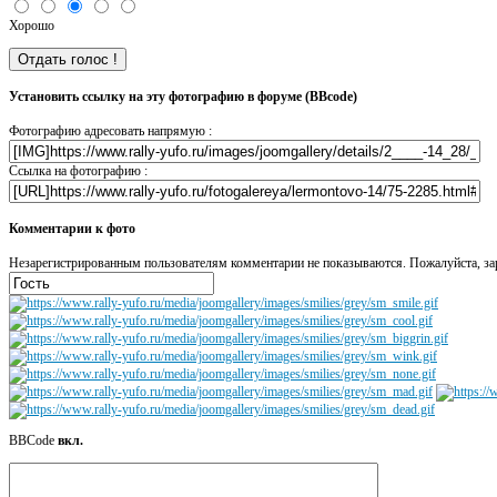
Хорошо
Установить ссылку на эту фотографию в форуме (BBcode)
Фотографию адресовать напрямую :
Ссылка на фотографию :
Комментарии к фото
Незарегистрированным пользователям комментарии не показываются. Пожалуйста, зар
BBCode
вкл.