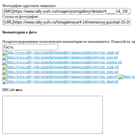
Фотографию адресовать напрямую :
Ссылка на фотографию :
Комментарии к фото
Незарегистрированным пользователям комментарии не показываются. Пожалуйста, зар
BBCode
вкл.