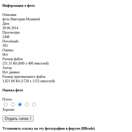
Информация о фото
Описание
фото Виктории Мониной
Дата
28.06.2014
Просмотры
2448
Downloads
393
Оценка
Нет
Размер файла
251.31 Кб (600 x 400 пикселей)
Автор
Нет данных
Размер оригинального файла
1,821.66 Кб (1728 x 1152 пикселей)
Оценка фото
Плохо
Хорошо
Установить ссылку на эту фотографию в форуме (BBcode)