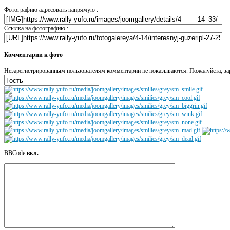
Фотографию адресовать напрямую :
Ссылка на фотографию :
Комментарии к фото
Незарегистрированным пользователям комментарии не показываются. Пожалуйста, зар
BBCode
вкл.