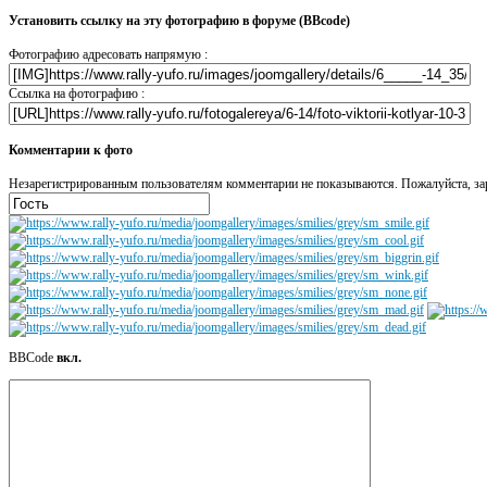
Установить ссылку на эту фотографию в форуме (BBcode)
Фотографию адресовать напрямую :
Ссылка на фотографию :
Комментарии к фото
Незарегистрированным пользователям комментарии не показываются. Пожалуйста, зар
BBCode
вкл.