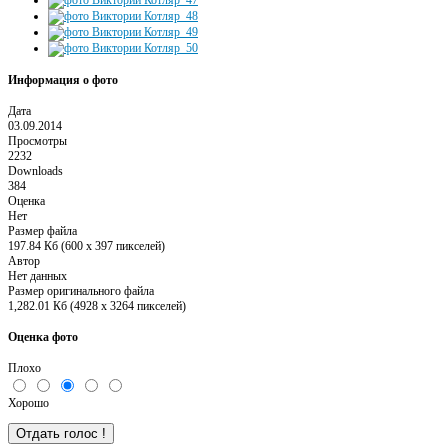
Информация о фото
Дата
03.09.2014
Просмотры
2232
Downloads
384
Оценка
Нет
Размер файла
197.84 Кб (600 x 397 пикселей)
Автор
Нет данных
Размер оригинального файла
1,282.01 Кб (4928 x 3264 пикселей)
Оценка фото
Плохо
Хорошо