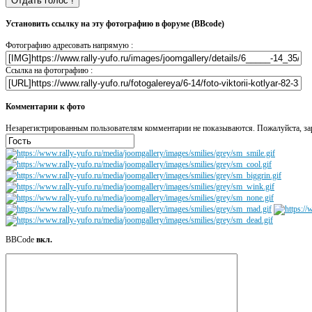
Установить ссылку на эту фотографию в форуме (BBcode)
Фотографию адресовать напрямую :
Ссылка на фотографию :
Комментарии к фото
Незарегистрированным пользователям комментарии не показываются. Пожалуйста, зар
BBCode
вкл.