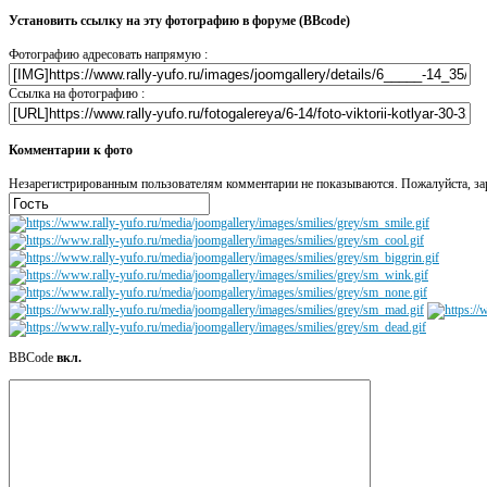
Установить ссылку на эту фотографию в форуме (BBcode)
Фотографию адресовать напрямую :
Ссылка на фотографию :
Комментарии к фото
Незарегистрированным пользователям комментарии не показываются. Пожалуйста, зар
BBCode
вкл.