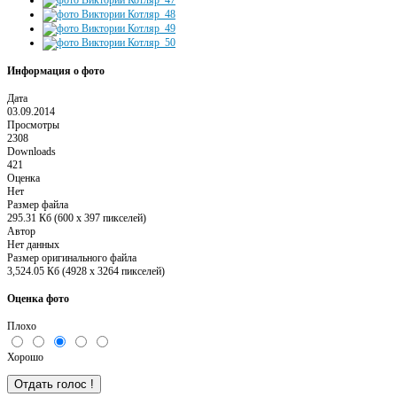
Информация о фото
Дата
03.09.2014
Просмотры
2308
Downloads
421
Оценка
Нет
Размер файла
295.31 Кб (600 x 397 пикселей)
Автор
Нет данных
Размер оригинального файла
3,524.05 Кб (4928 x 3264 пикселей)
Оценка фото
Плохо
Хорошо