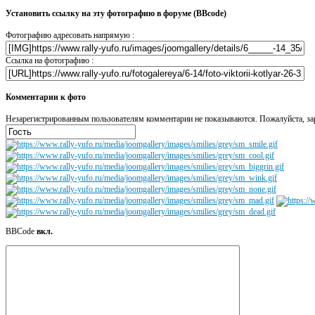
Установить ссылку на эту фотографию в форуме (BBcode)
Фотографию адресовать напрямую :
Ссылка на фотографию :
Комментарии к фото
Незарегистрированным пользователям комментарии не показываются. Пожалуйста, зар
BBCode
вкл.