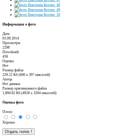
Информация о фото
Дата
03.09.2014
Просмотры
2298
Downloads
458
Оценка
Нет
Размер файла
229.22 Кб (600 x 397 пикселей)
Автор
Нет данных
Размер оригинального файла
1,894.82 Кб (4928 x 3264 пикселей)
Оценка фото
Плохо
Хорошо