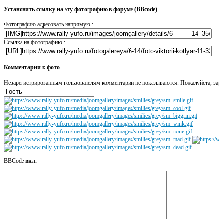
Установить ссылку на эту фотографию в форуме (BBcode)
Фотографию адресовать напрямую :
Ссылка на фотографию :
Комментарии к фото
Незарегистрированным пользователям комментарии не показываются. Пожалуйста, зар
BBCode
вкл.