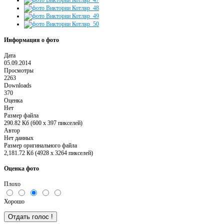
Информация о фото
Дата
05.09.2014
Просмотры
2263
Downloads
370
Оценка
Нет
Размер файла
290.82 Кб (600 x 397 пикселей)
Автор
Нет данных
Размер оригинального файла
2,181.72 Кб (4928 x 3264 пикселей)
Оценка фото
Плохо
Хорошо